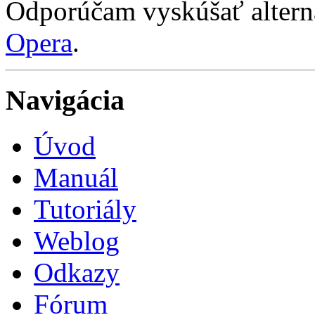
Odporúčam vyskúšať altern
Opera
.
Navigácia
Úvod
Manuál
Tutoriály
Weblog
Odkazy
Fórum