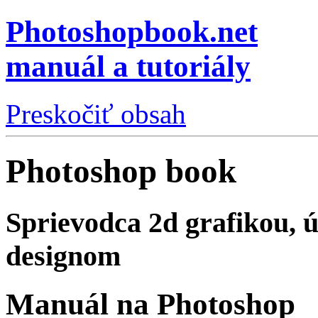
Photoshopbook.net
manuál a tutoriály
Preskočiť obsah
Photoshop book
Sprievodca 2d grafikou, 
designom
Manuál na Photoshop