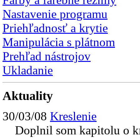
Nastavenie programu
Priehľadnosť a krytie
Manipulácia s plátnom
Prehľad nástrojov
Ukladanie
Aktuality
30/03/08
Kreslenie
Doplnil som kapitolu o kr